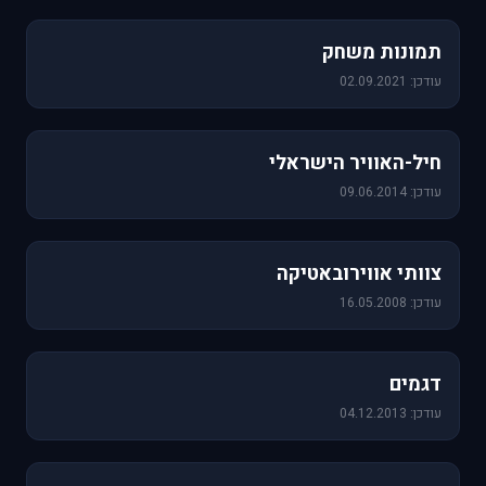
1,157 תמונות
תמונות משחק
עודכן: 02.09.2021
471 תמונות
חיל-האוויר הישראלי
עודכן: 09.06.2014
76 תמונות
צוותי אווירובאטיקה
עודכן: 16.05.2008
64 תמונות
דגמים
עודכן: 04.12.2013
60 תמונות