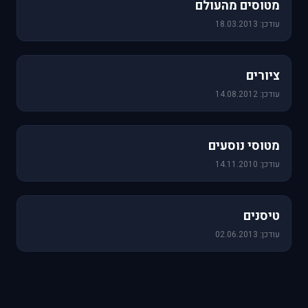
מטוסים מהעולם
עודכן: 18.03.2013
25 תמונות
ציורים
עודכן: 14.08.2012
19 תמונות
מטוסי נוסעים
עודכן: 14.11.2010
18 תמונות
טיסנים
עודכן: 02.06.2013