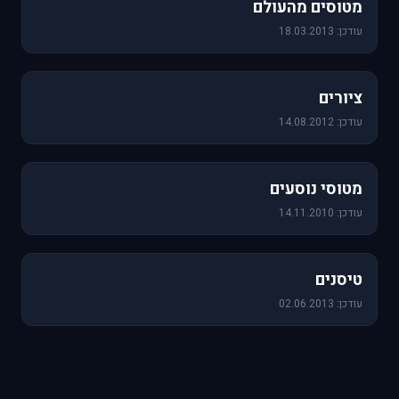
מטוסים מהעולם
עודכן: 18.03.2013
25 תמונות
ציורים
עודכן: 14.08.2012
19 תמונות
מטוסי נוסעים
עודכן: 14.11.2010
18 תמונות
טיסנים
עודכן: 02.06.2013