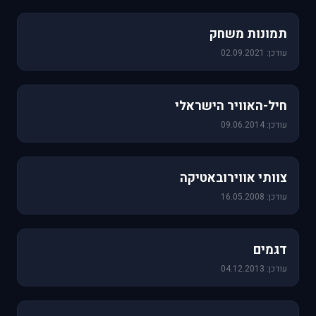
1,157 תמונות
תמונות משחק
עודכן: 02.09.2021
471 תמונות
חיל-האוויר הישראלי
עודכן: 09.06.2014
76 תמונות
צוותי אווירובאטיקה
עודכן: 16.05.2008
64 תמונות
דגמים
עודכן: 04.12.2013
60 תמונות