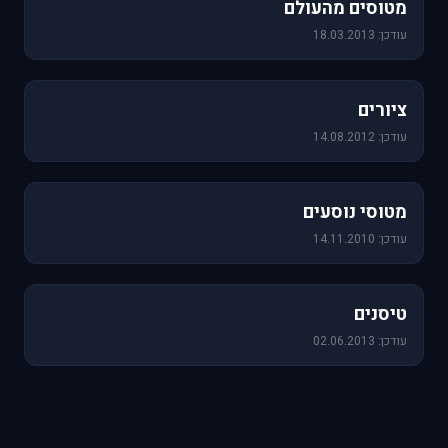
מטוסים מהעולם
עודכן: 18.03.2013
25 תמונות
ציורים
עודכן: 14.08.2012
19 תמונות
מטוסי נוסעים
עודכן: 14.11.2010
18 תמונות
טיסנים
עודכן: 02.06.2013