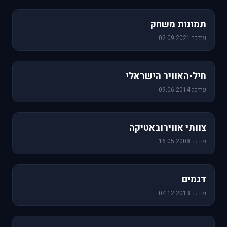
1,157 תמונות
תמונות משחק
עודכן: 02.09.2021
471 תמונות
חיל-האוויר הישראלי
עודכן: 09.06.2014
76 תמונות
צוותי אווירובאטיקה
עודכן: 16.05.2008
64 תמונות
דגמים
עודכן: 04.12.2013
60 תמונות