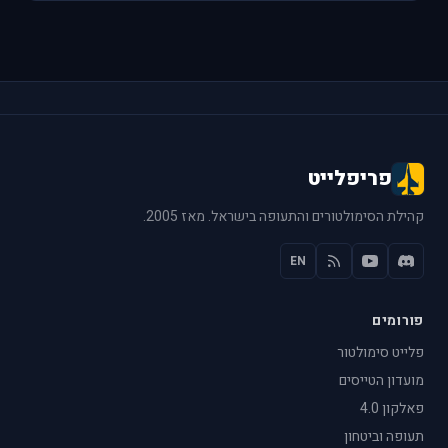
פריפלייט
קהילת הסימולטורים והתעופה בישראל. מאז 2005.
EN
פורומים
פלייט סימולטור
מועדון הטייסים
פאלקון 4.0
תעופה וביטחון