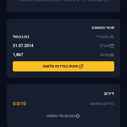
פרטי התמונה
הוגש ע"י
כוכבכחול
תאריך
31.07.2014
צפיות
1,867
פתחו במידות מלאות
דירוג
0.0/10
הדירוג הממוצע:
הצביעו על התמונה