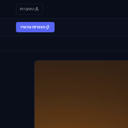
התחברות
הצטרפו עכשיו