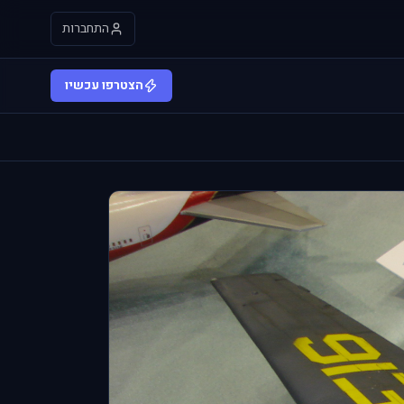
התחברות
הצטרפו עכשיו