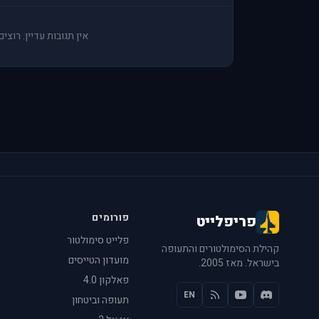
אין תגובות עדיין. רוצ
פורומים
פריפלייט
פלייט סימולטור
קהילת הסימולטורים והתעופה
מועדון הטייסים
בישראל. מאז 2005.
פאלקון 4.0
EN
תעופה וביטחון