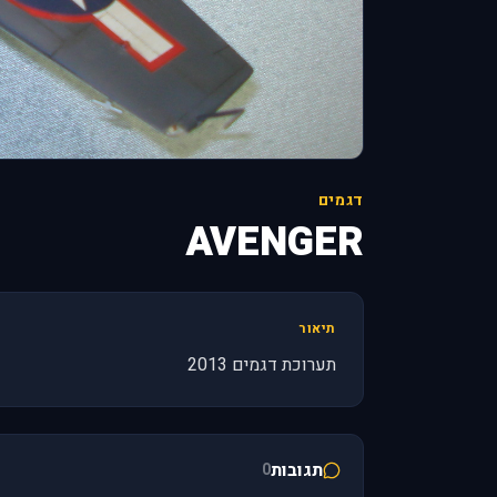
דגמים
AVENGER
תיאור
תערוכת דגמים 2013
תגובות
0