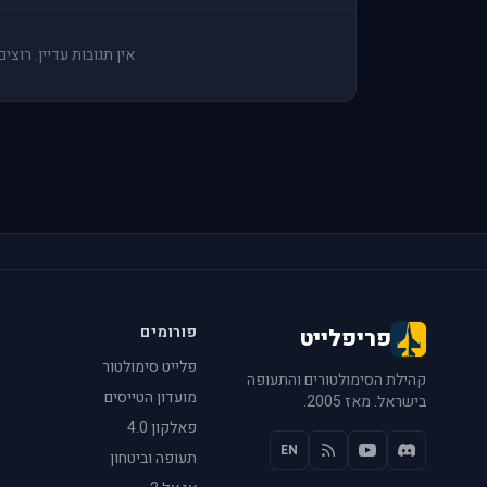
אין תגובות עדיין. רוצ
פורומים
פריפלייט
פלייט סימולטור
קהילת הסימולטורים והתעופה
מועדון הטייסים
בישראל. מאז 2005.
פאלקון 4.0
EN
תעופה וביטחון