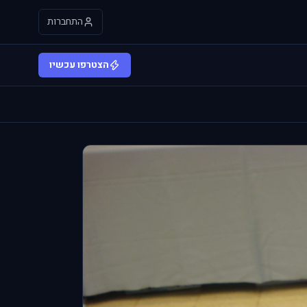
התחברות
הצטרפו עכשיו