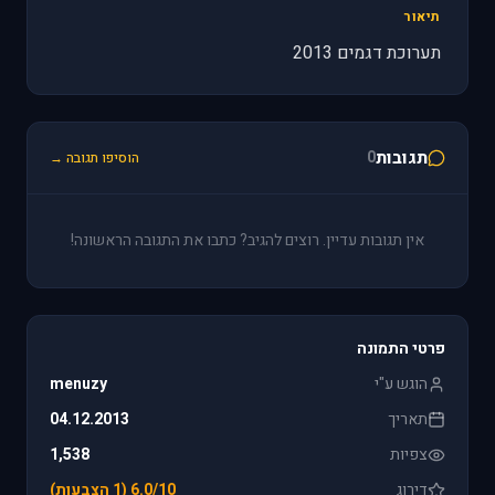
תיאור
תערוכת דגמים 2013
תגובות
0
הוסיפו תגובה →
אין תגובות עדיין. רוצים להגיב? כתבו את התגובה הראשונה!
פרטי התמונה
הוגש ע"י
menuzy
תאריך
04.12.2013
צפיות
1,538
דירוג
6.0/10 (1 הצבעות)