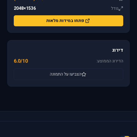
גודל
1536×2048
פתחו במידות מלאות
דירוג
6.0/10
הדירוג הממוצע:
הצביעו על התמונה