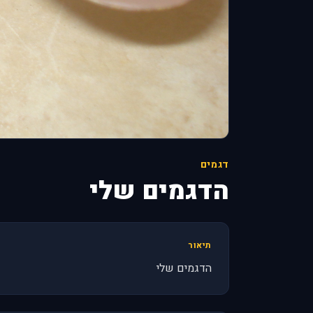
דגמים
הדגמים שלי
תיאור
הדגמים שלי