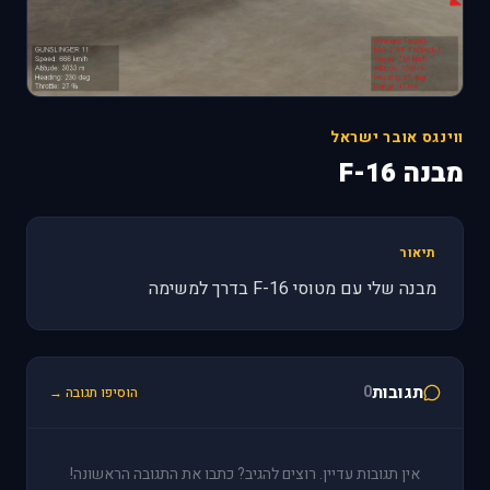
ווינגס אובר ישראל
מבנה F-16
תיאור
מבנה שלי עם מטוסי F-16 בדרך למשימה
תגובות
0
הוסיפו תגובה →
אין תגובות עדיין. רוצים להגיב? כתבו את התגובה הראשונה!