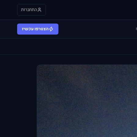
התחברות
הצטרפו עכשיו