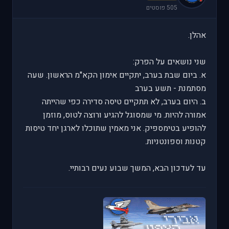
505 פוסטים
אהלן.
שני נושאים על הפרק:
א. ביום שבת בערב, יתקיים אימון הקא"מ הראשון. שעה
מסתמנת - תשע בערב
ב. היום בערב, לא תתקיים טיסה סדירה כפי שהייתה
אמורה להיות. מי שמסוגל להגיע ורוצה לטוס, מוזמן
להופיע בטימספיק. אני מאמין שתוכלו לארגן יחד טיסות
קטנות וספונטניות.
עד לעדכון הבא, המשך שבוע נעים רבותיי.