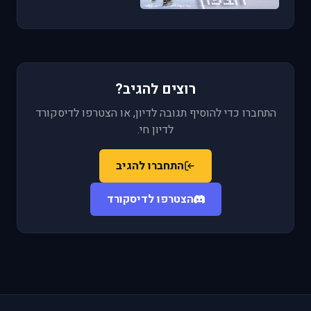
רוצים להגיב?
התחברו כדי להוסיף תגובה לדיון, או הצטרפו לדיסקורד
לדיון חי.
התחברו להגיב
הצטרפו לדיסקורד