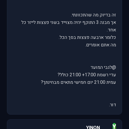
זה בדיוק מה שהתכוונתי.
אך מבנה 3 התוקף יהיה מצוייד בשני פצצות לייזר כל
אחד.
כלומר ארבעה פצצות בסך הכל.
מה אתם אומרים.
@לגבי המועד
עדי רשמת 17:00+ 21:00 כולל?
עמית 21:00 יום חמישי מתאים מבחינתך?
דור.
Y
YINON