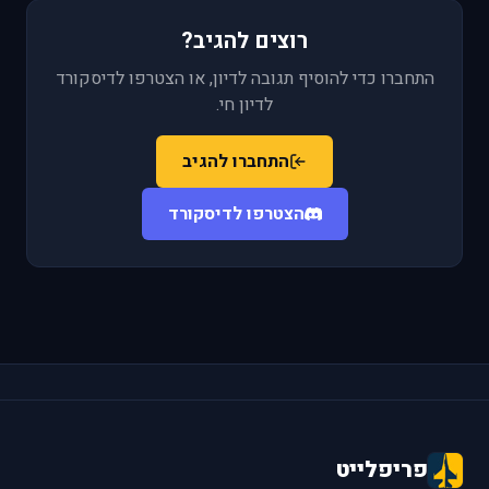
רוצים להגיב?
התחברו כדי להוסיף תגובה לדיון, או הצטרפו לדיסקורד
לדיון חי.
התחברו להגיב
הצטרפו לדיסקורד
פריפלייט