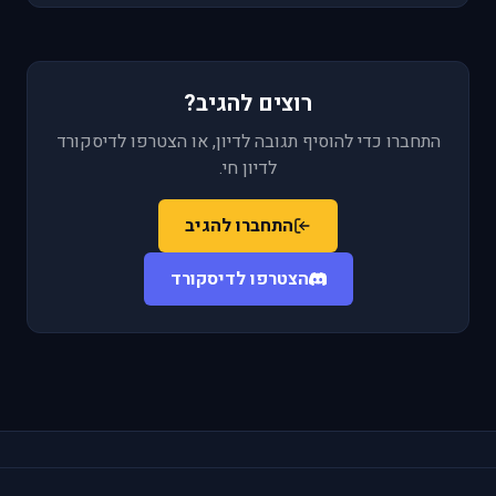
רוצים להגיב?
התחברו כדי להוסיף תגובה לדיון, או הצטרפו לדיסקורד
לדיון חי.
התחברו להגיב
הצטרפו לדיסקורד