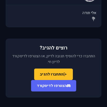
אלי תודה
💐
רוצים להגיב?
התחברו כדי להוסיף תגובה לדיון, או הצטרפו לדיסקורד
לדיון חי.
התחברו להגיב
הצטרפו לדיסקורד