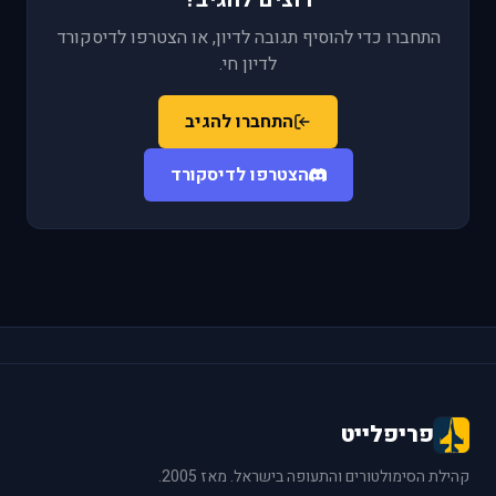
התחברו כדי להוסיף תגובה לדיון, או הצטרפו לדיסקורד
לדיון חי.
התחברו להגיב
הצטרפו לדיסקורד
פריפלייט
קהילת הסימולטורים והתעופה בישראל. מאז 2005.