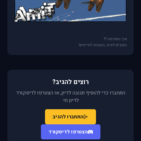
איך החתימה ??
הטובים לטיס ,הטובות לטייסים!
רוצים להגיב?
התחברו כדי להוסיף תגובה לדיון, או הצטרפו לדיסקורד
לדיון חי.
התחברו להגיב
הצטרפו לדיסקורד