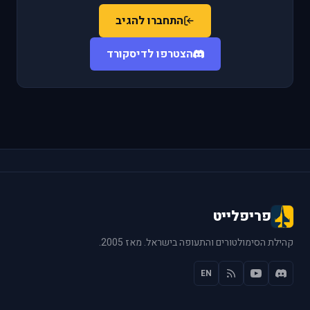
התחברו להגיב
הצטרפו לדיסקורד
פריפלייט
קהילת הסימולטורים והתעופה בישראל. מאז 2005.
EN