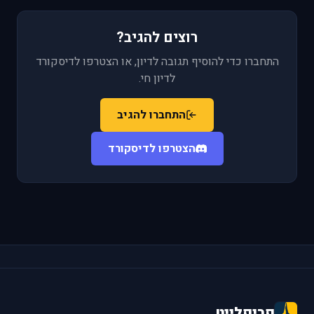
רוצים להגיב?
התחברו כדי להוסיף תגובה לדיון, או הצטרפו לדיסקורד
לדיון חי.
התחברו להגיב
הצטרפו לדיסקורד
פריפלייט