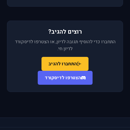
רוצים להגיב?
התחברו כדי להוסיף תגובה לדיון, או הצטרפו לדיסקורד
לדיון חי.
התחברו להגיב
הצטרפו לדיסקורד