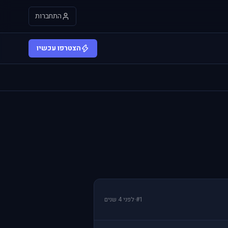
התחברות
הצטרפו עכשיו
#1
·
לפני 4 שנים