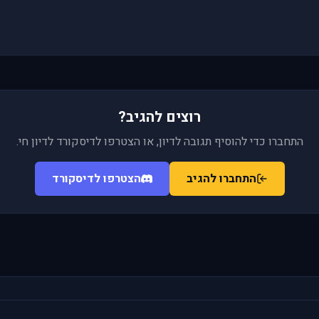
רוצים להגיב?
התחברו כדי להוסיף תגובה לדיון, או הצטרפו לדיסקורד לדיון חי.
התחברו להגיב
הצטרפו לדיסקורד