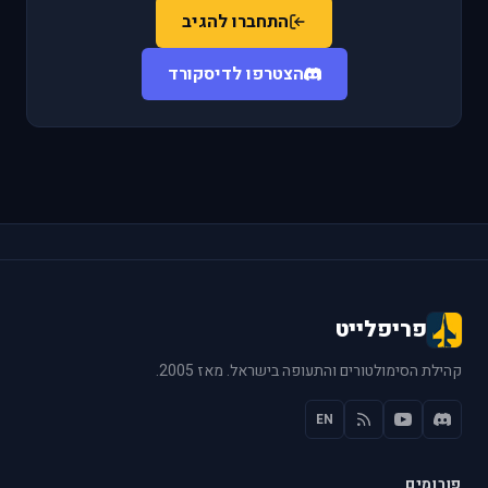
התחברו להגיב
הצטרפו לדיסקורד
פריפלייט
קהילת הסימולטורים והתעופה בישראל. מאז 2005.
EN
פורומים