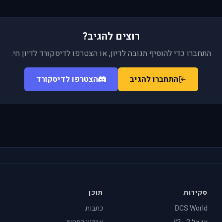
רוצים להגיב?
התחברו כדי להוסיף תגובה לדיון, או הצטרפו לדיסקורד לדיון חי.
התחברו להגיב
הצטרפו לדיסקורד
סקירות
תוכן
DCS World
כתבות