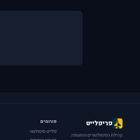
פורומים
פריפלייט
פלייט סימולטור
קהילת הסימולטורים והתעופה