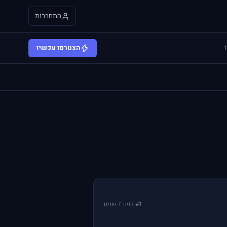
התחברות
הצטרפו עכשיו
#1
·
לפני 7 שנים