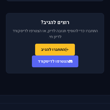
רוצים להגיב?
התחברו כדי להוסיף תגובה לדיון, או הצטרפו לדיסקורד
לדיון חי.
התחברו להגיב
הצטרפו לדיסקורד