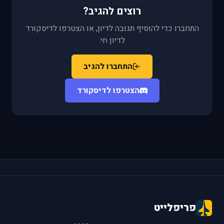
רוצים להגיב?
התחברו כדי להוסיף תגובה לדיון, או הצטרפו לדיסקורד
לדיון חי.
התחברו להגיב
הצטרפו לדיסקורד
פריפלייט