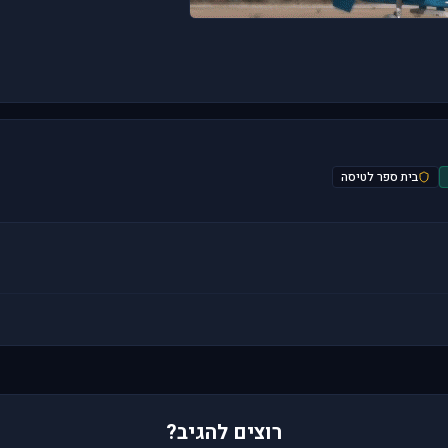
בית ספר לטיסה
רוצים להגיב?