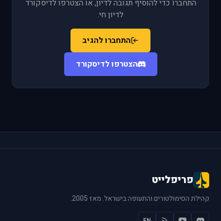
התחברו כדי להוסיף תגובה לדיון, או הצטרפו לדיסקורד
לדיון חי.
התחברו להגיב
הצטרפו לדיסקורד
פריפלייט
קהילת הסימולטורים והתעופה בישראל. מאז 2005.
EN