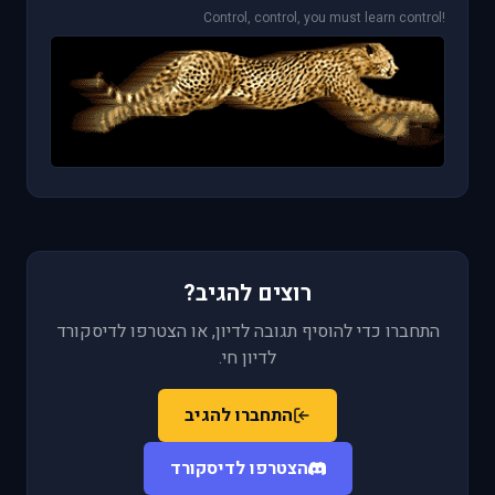
!Control, control, you must learn control
רוצים להגיב?
התחברו כדי להוסיף תגובה לדיון, או הצטרפו לדיסקורד
לדיון חי.
התחברו להגיב
הצטרפו לדיסקורד