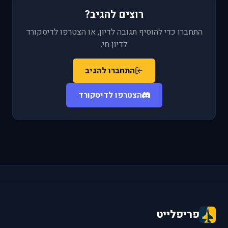
רוצים להגיב?
התחברו כדי להוסיף תגובה לדיון, או הצטרפו לדיסקורד
לדיון חי.
התחברו להגיב
הצטרפו לדיסקורד
פריפלייט