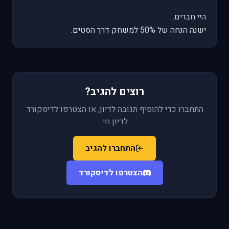
היי חברים.
ישנה הנחה של 50% למשחק דרך הסטים.
רוצים להגיב?
התחברו כדי להוסיף תגובה לדיון, או הצטרפו לדיסקורד
לדיון חי.
התחברו להגיב
הצטרפו לדיסקורד