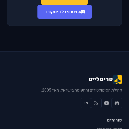
הצטרפו לדיסקורד
פריפלייט
קהילת הסימולטורים והתעופה בישראל. מאז 2005.
EN
פורומים