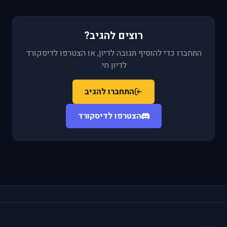
רוצים להגיב?
התחברו כדי להוסיף תגובה לדיון, או הצטרפו לדיסקורד
לדיון חי.
התחברו להגיב
הצטרפו לדיסקורד