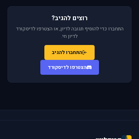
רוצים להגיב?
התחברו כדי להוסיף תגובה לדיון, או הצטרפו לדיסקורד
לדיון חי.
התחברו להגיב
הצטרפו לדיסקורד