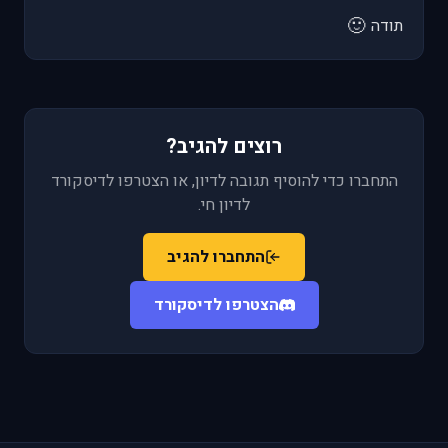
🙂
תודה
רוצים להגיב?
התחברו כדי להוסיף תגובה לדיון, או הצטרפו לדיסקורד
לדיון חי.
התחברו להגיב
הצטרפו לדיסקורד