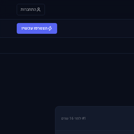
התחברות
הצטרפו עכשיו
#1
·
לפני 16 שנים