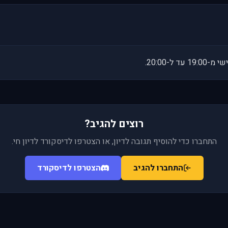
רוצים להגיב?
התחברו כדי להוסיף תגובה לדיון, או הצטרפו לדיסקורד לדיון חי.
התחברו להגיב
הצטרפו לדיסקורד