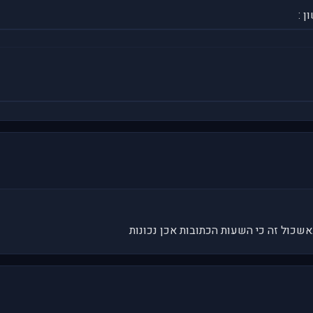
ן :
כול זה כי השעות הכתובות אכן נכונות