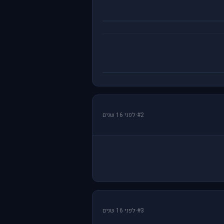
#2
·
לפני 16 שנים
#3
·
לפני 16 שנים