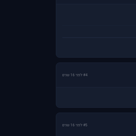
#4
·
לפני 16 שנים
#5
·
לפני 16 שנים