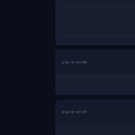
#6
·
לפני 16 שנים
#7
·
לפני 16 שנים