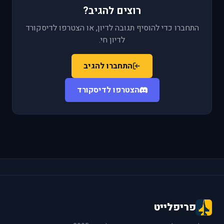
רוצים להגיב?
התחברו כדי להוסיף תגובה לדיון, או הצטרפו לדיסקורד
לדיון חי.
התחברו להגיב
הצטרפו לדיסקורד
פריפלייט