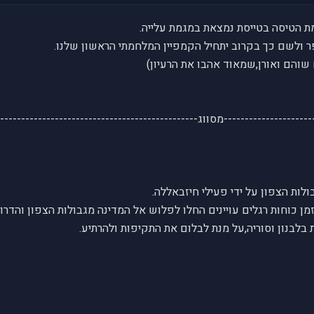
 הטיסה בטייסת נמצאת במגמת עלייה.
ר ולשם כך בקרוב יתחיל הקמפיין המלחמתי הראשון שלנו.
 שוהם ואורן,שמאוד אהבו את הרעיון)
---------------------מסווג------------------------------------------------
זמן כוחות רגלים עויינים החלו לפלוש אל המדינה מגבולות הצפון והדרו
בלבנון וסוריה,על מנת לבלום את התקיפות ולהרתיע.