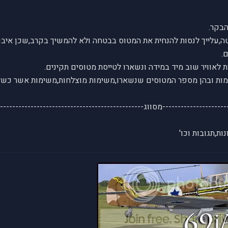
הבקר.
,עלייך לנסות להנחית את המטוס בבטחה ולא להמשיך בקרב,שכן איבו
.
 לאוויר שוב מיד במידה ונשארו לטייסת מטוסים תקינים.
ות ובהן מספר המטוסים שנשארו,משימות מוצלחות,משימות אשר כשלו 
---------------------מסווג------------------------------------------------
ת,תגובות וכו'