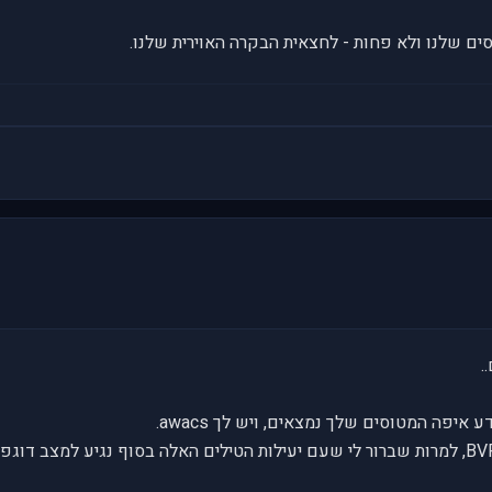
יסים שלנו ולא פחות - לחצאית הבקרה האוירית שלנו.
.