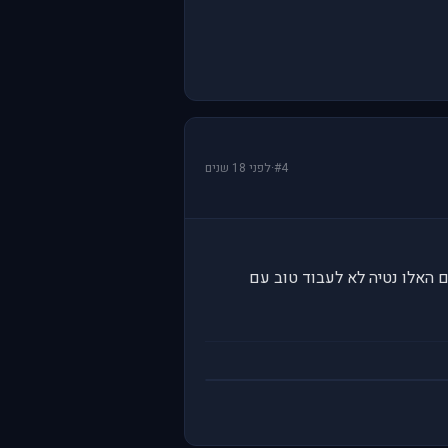
#4
·
לפני 18 שנים
ם האלו נטיה לא לעבוד טוב עם