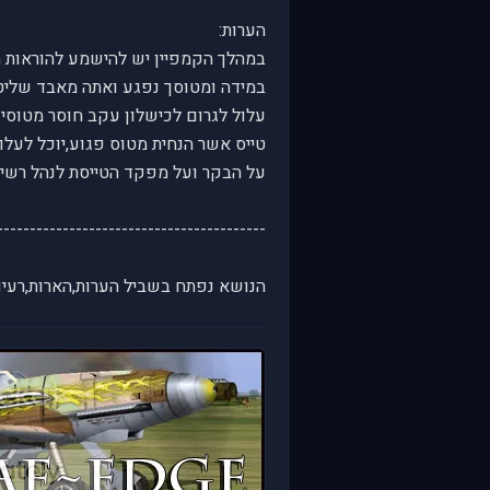
הערות:
במהלך הקמפיין יש להישמע להוראות 
במידה ומטוסך נפגע ואתה מאבד שליטה
עלול לגרום לכישלון עקב חוסר מטוסים
טייס אשר הנחית מטוס פגוע,יוכל לעלות
על הבקר ועל מפקד הטייסת לנהל רשימ
-----------------------------------------
הנושא נפתח בשביל הערות,הארות,רעיונו