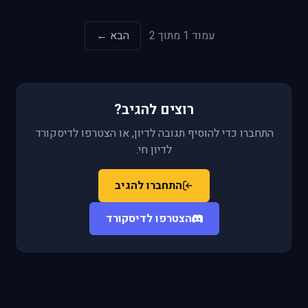
עמוד 1 מתוך 2
הבא ←
רוצים להגיב?
התחברו כדי להוסיף תגובה לדיון, או הצטרפו לדיסקורד
לדיון חי.
התחברו להגיב
הצטרפו לדיסקורד