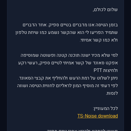
שלום לכולם,
בזמן הטיסה אנו מדברים בטיים ספיק. אחד הדברים
שתמיד הפריעו לי הוא שהקשר נשמע כמו שיחת טלפון
ולא כמו קשר אמיתי.
למי שלא מכיר ישנה תוכנה קטנה ופשוטה שמוסיפה
אפקט סאונד של קשר אמיתי לטיים ספיק, רעשי רקע
ולחיצות PTT
ניתן לשלוט על רמת הרעש ולהחליף את קבצי הסאונד.
לפי דעתי זה מוסיף המון לראליזם לחווית הטיסה ושווה
לנסות.
לכל המעוניין:
TS-Noise download