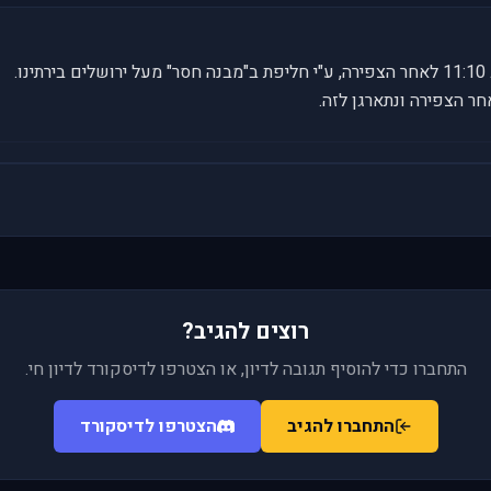
.
רוצים להגיב?
התחברו כדי להוסיף תגובה לדיון, או הצטרפו לדיסקורד לדיון חי.
התחברו להגיב
הצטרפו לדיסקורד