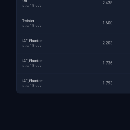
Ori
2,438
לפני 18 שנים
Twister
1,600
לפני 18 שנים
IAF_Phantom
2,203
לפני 18 שנים
IAF_Phantom
1,736
לפני 18 שנים
IAF_Phantom
1,793
לפני 18 שנים