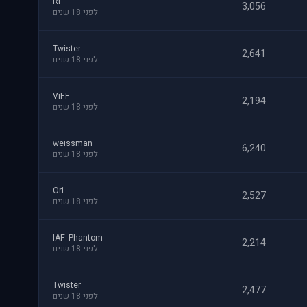
RF
3,056
לפני 18 שנים
Twister
2,641
לפני 18 שנים
ViFF
2,194
לפני 18 שנים
weissman
6,240
לפני 18 שנים
Ori
2,527
לפני 18 שנים
IAF_Phantom
2,214
לפני 18 שנים
Twister
2,477
לפני 18 שנים