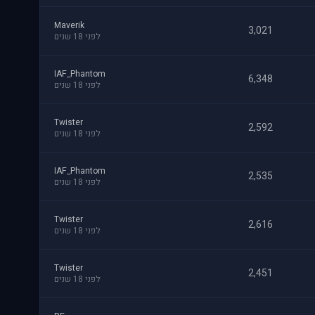
Maverik
3,021
לפני 18 שנים
IAF_Phantom
6,348
לפני 18 שנים
Twister
2,592
לפני 18 שנים
IAF_Phantom
2,535
לפני 18 שנים
Twister
2,616
לפני 18 שנים
Twister
2,451
לפני 18 שנים