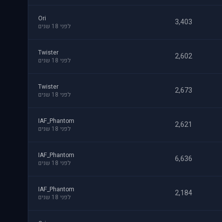
Ori
3,403
לפני 18 שנים
Twister
2,602
לפני 18 שנים
Twister
2,673
לפני 18 שנים
IAF_Phantom
2,621
לפני 18 שנים
IAF_Phantom
6,636
לפני 18 שנים
IAF_Phantom
2,184
לפני 18 שנים