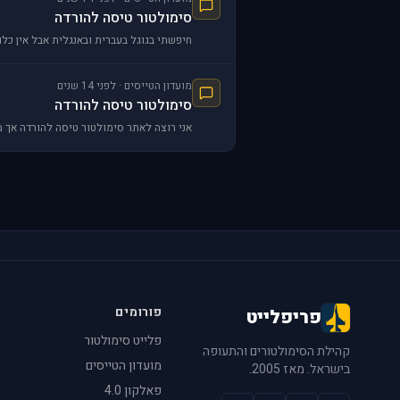
סימולטור טיסה להורדה
חיפשתי בגוגל בעברית ובאנגלית אבל אין כלו
מועדון הטייסים · לפני 14 שנים
סימולטור טיסה להורדה
אני רוצה לאתר סימולטור טיסה להורדה אך מתקשה
פורומים
פריפלייט
פלייט סימולטור
קהילת הסימולטורים והתעופה
מועדון הטייסים
בישראל. מאז 2005.
פאלקון 4.0