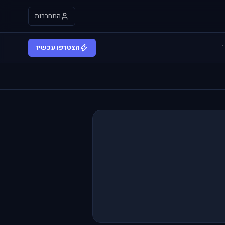
התחברות
הצטרפו עכשיו