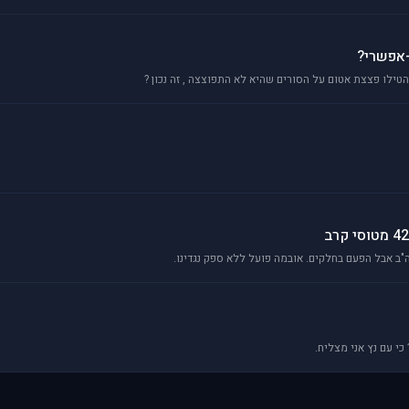
-אפשרי?
לו פצצת אטום על הסורים שהיא לא התפוצצה , זה נכון ?
"ב אבל הפעם בחלקים. אובמה פועל ללא ספק נגדינו.
כי עם נץ אני מצליח.