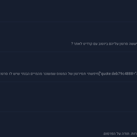
יעשה סרטון עליהם ביוטוב עם קרדיט לאתר ?
ות. תודה על הפרסום.