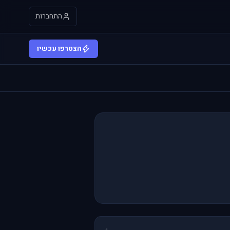
התחברות
הצטרפו עכשיו