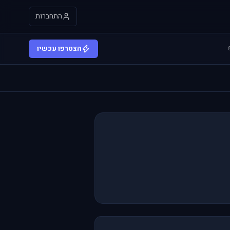
התחברות
הצטרפו עכשיו