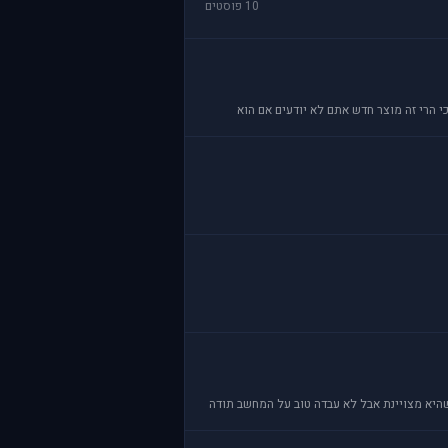
10 פוסטים
י הרי זה מוצר חדש אתם לא יודעים אם הוא