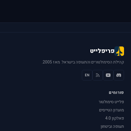
פריפלייט
קהילת הסימולטורים והתעופה בישראל. מאז 2005.
EN
פורומים
פלייט סימולטור
מועדון הטייסים
פאלקון 4.0
תעופה וביטחון