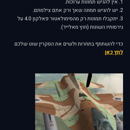
1. אין להגיש תמונות ערוכות.
2. יש להגיש תמונה שאך ורק אתם צילמתם.
3. יתקבלו תמונות רק מהסימולאטור פאלקון 4.0 על
גירסותיו השונות (חוץ מאלייד).
כדי להשתתף בתחרות ולשים את הסקרין שוט שלכם
לחץ כאן
.