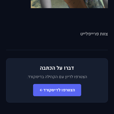
צוות פרייפלייט
דברו על הכתבה
הצטרפו לדיון עם הקהילה בדיסקורד.
הצטרפו לדיסקורד