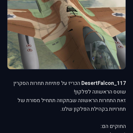
DesertFalcon_117
הכריז על פתיחת תחרות הסקרין
שוטס הראשונה לפלקון!
זאת התחרות הראשונה שבתקווה תתחיל מסורת של
תחרויות בקהילת הפלקון שלנו.
החוקים הם: