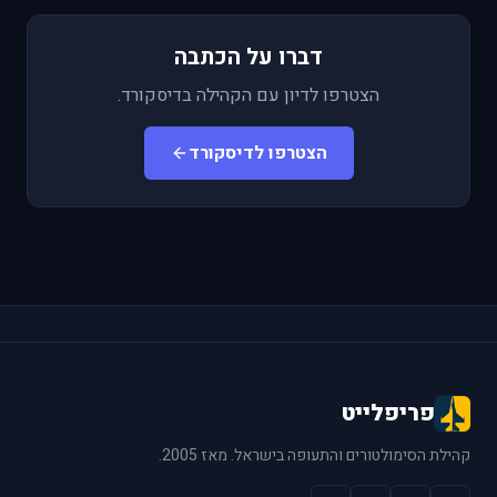
דברו על הכתבה
הצטרפו לדיון עם הקהילה בדיסקורד.
הצטרפו לדיסקורד
פריפלייט
קהילת הסימולטורים והתעופה בישראל. מאז 2005.