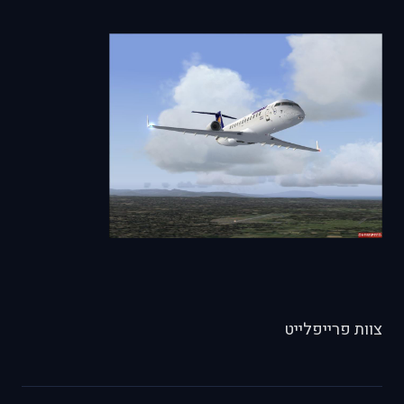
צוות פרייפלייט