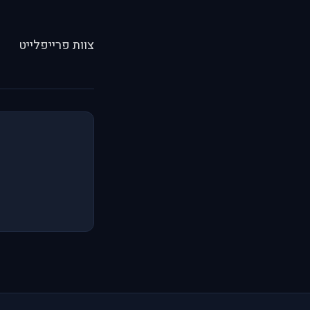
צוות פרייפלייט