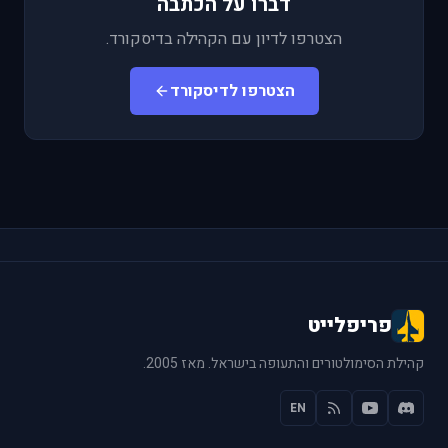
דברו על הכתבה
הצטרפו לדיון עם הקהילה בדיסקורד.
הצטרפו לדיסקורד
פריפלייט
קהילת הסימולטורים והתעופה בישראל. מאז 2005.
EN