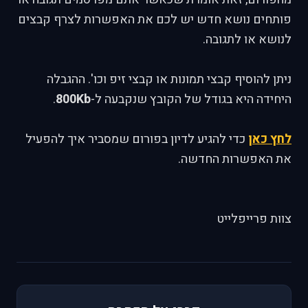
פותחים נושא חדש יש לכם את האפשרות לצרף קבצים
לנושא או לתגובה.
ניתן להוסיף קבצי תמונות או קבצי זיפ וכו'. ההגבלה
היחידה היא בגודל של הקובץ שנקבעה ל-
800Kb
.
לחץ כאן
כדי להגיע לדיון בפורום שמסביר איך להפעיל
את האפשרות החדשה.
צוות פרייפלייט