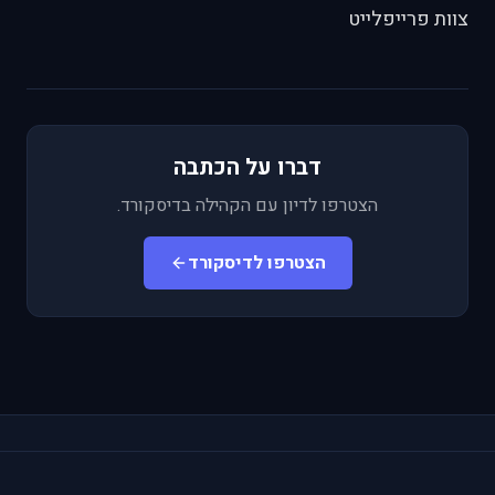
צוות פרייפלייט
דברו על הכתבה
הצטרפו לדיון עם הקהילה בדיסקורד.
הצטרפו לדיסקורד