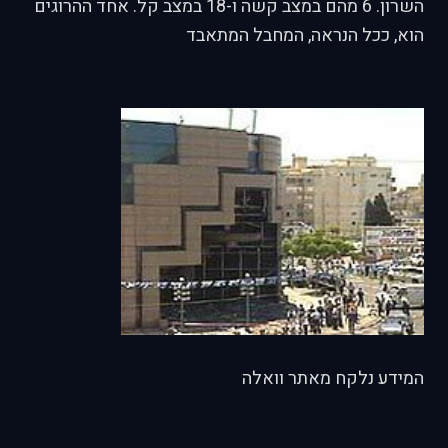
השרון. 6 מהם במצב קשה ו-18 במצב קל. אחד ההרוגים
הוא, ככל הנראה, המחבל המתאבד
המידע נלקח מאתר וואלה